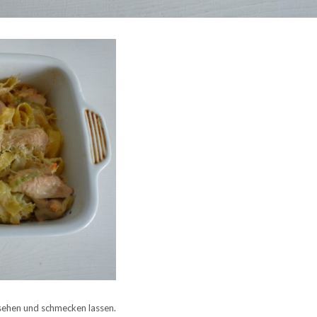
 sehen und schmecken lassen.