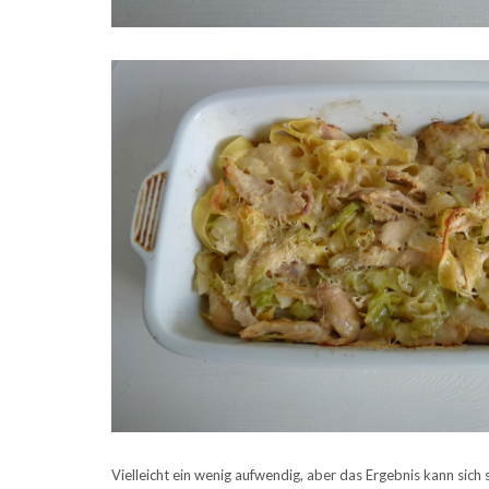
Vielleicht ein wenig aufwendig, aber das Ergebnis kann sich