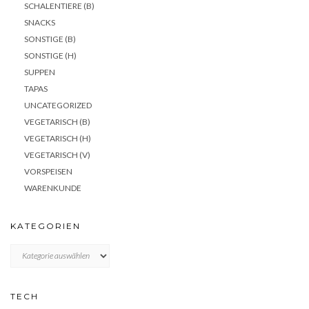
SCHALENTIERE (B)
SNACKS
SONSTIGE (B)
SONSTIGE (H)
SUPPEN
TAPAS
UNCATEGORIZED
VEGETARISCH (B)
VEGETARISCH (H)
VEGETARISCH (V)
VORSPEISEN
WARENKUNDE
KATEGORIEN
KATEGORIEN
TECH