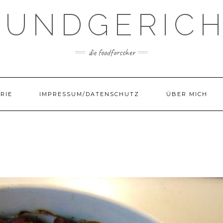
UNDGERIC
die foodforscher
RIE
IMPRESSUM/DATENSCHUTZ
ÜBER MICH