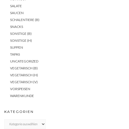
SALATE
SAUCEN
SCHALENTIERE (B)
SNACKS
SONSTIGE (B)
SONSTIGE (H)
SUPPEN
TAPAS
UNCATEGORIZED
VEGETARISCH (B)
VEGETARISCH (H)
VEGETARISCH (V)
VORSPEISEN
WARENKUNDE
KATEGORIEN
KATEGORIEN