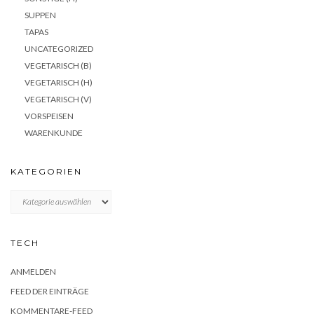
SUPPEN
TAPAS
UNCATEGORIZED
VEGETARISCH (B)
VEGETARISCH (H)
VEGETARISCH (V)
VORSPEISEN
WARENKUNDE
KATEGORIEN
KATEGORIEN
TECH
ANMELDEN
FEED DER EINTRÄGE
KOMMENTARE-FEED