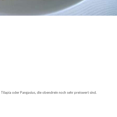
 Tilapia oder Pangasius, die obendrein noch sehr preiswert sind.