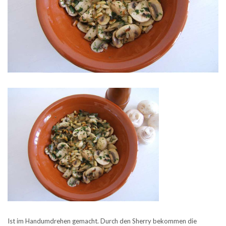
Ist im Handumdrehen gemacht. Durch den Sherry bekommen die