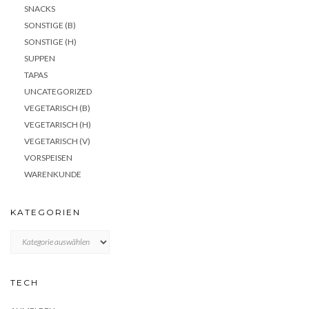
SNACKS
SONSTIGE (B)
SONSTIGE (H)
SUPPEN
TAPAS
UNCATEGORIZED
VEGETARISCH (B)
VEGETARISCH (H)
VEGETARISCH (V)
VORSPEISEN
WARENKUNDE
KATEGORIEN
KATEGORIEN
TECH