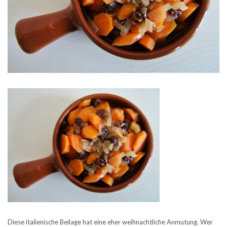
Diese italienische Beilage hat eine eher weihnachtliche Anmutung. Wer