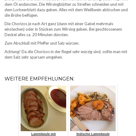
dem Öl andünsten. Die Wirsingblätter zu Streifen schneiden und mit
dem Lorbeerblatt dazu geben. Alles mit dem Weißwein ablöschen und
die Brühe beifügen.
Die Chorizos je nach Art ganz (dann mit einer Gabel mehrmals
einstechen) oder in Stücken zum Wirsing geben. Bei geschlossenem
Deckel alles ca. 20 Minuten dünsten.
Zum Abschluß mit Pfeffer und Salz würzen.
Achtung! Da die Chorizos in der Regel sehr würzig sind, sollte man mit
dem Salz sehr sparsam umgehen.
WEITERE EMPFEHLUNGEN:
Lammkeule mit
Indische Lammkeule