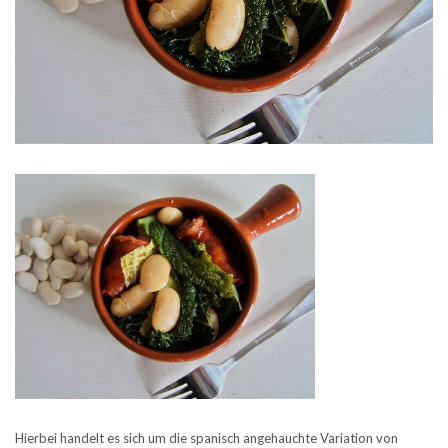
Hierbei handelt es sich um die spanisch angehauchte Variation von