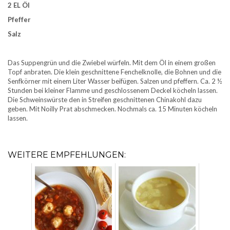
2 EL Öl
Pfeffer
Salz
Das Suppengrün und die Zwiebel würfeln. Mit dem Öl in einem großen
Topf anbraten. Die klein geschnittene Fenchelknolle, die Bohnen und die
Senfkörner mit einem Liter Wasser beifügen. Salzen und pfeffern. Ca. 2 ½
Stunden bei kleiner Flamme und geschlossenem Deckel köcheln lassen.
Die Schweinswürste den in Streifen geschnittenen Chinakohl dazu
geben. Mit Noilly Prat abschmecken. Nochmals ca. 15 Minuten köcheln
lassen.
WEITERE EMPFEHLUNGEN: