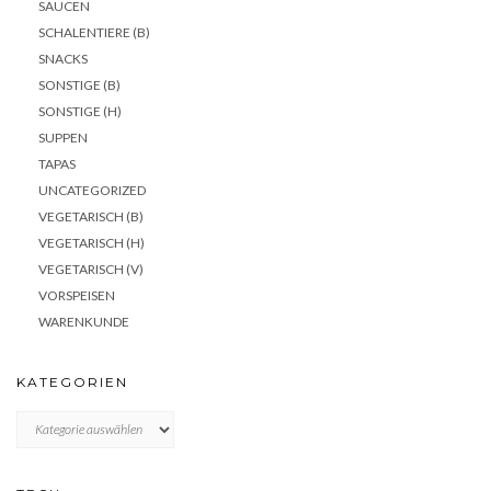
SAUCEN
SCHALENTIERE (B)
SNACKS
SONSTIGE (B)
SONSTIGE (H)
SUPPEN
TAPAS
UNCATEGORIZED
VEGETARISCH (B)
VEGETARISCH (H)
VEGETARISCH (V)
VORSPEISEN
WARENKUNDE
KATEGORIEN
KATEGORIEN