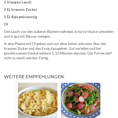
2 Stangen Lauch
2 EL brauner Zucker
5 EL Balsamicoessig
Öl
Den Lauch von den äußeren Blättern befreien, in kurze Stücke schneiden
und in gut mit Wasser reinigen.
In eine Pfanne mit Öl geben und von allen Seiten anbraten. Nun den
braunen Zucker und den Essig dazugeben. Gut verteilen und bei
geschlossenem Deckel weitere 5-10 Minuten dünsten. Der Porree darf
nicht zu weich werden. Fertig.
WEITERE EMPFEHLUNGEN: