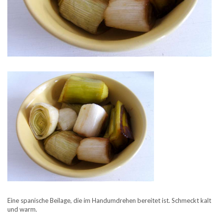
Eine spanische Beilage, die im Handumdrehen bereitet ist. Schmeckt kalt
und warm.