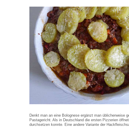
Denkt man an eine Bolognese ergänzt man üblicherweise ge
Pastagericht. Als in Deutschland die ersten Pizzerien öffne
durchsetzen konnte. Eine andere Variante der Hackfleischsau