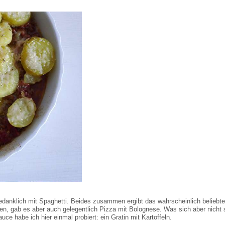
danklich mit Spaghetti. Beides zusammen ergibt das wahrscheinlich beliebte
ten, gab es aber auch gelegentlich Pizza mit Bolognese. Was sich aber nicht 
ce habe ich hier einmal probiert: ein Gratin mit Kartoffeln.