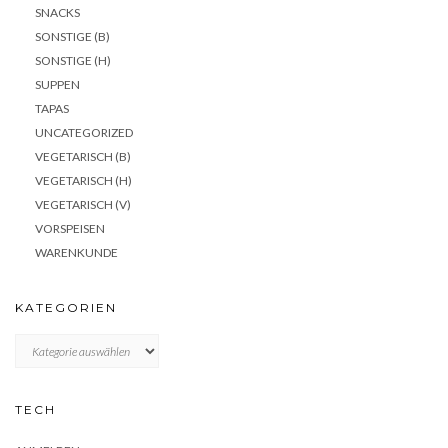
SNACKS
SONSTIGE (B)
SONSTIGE (H)
SUPPEN
TAPAS
UNCATEGORIZED
VEGETARISCH (B)
VEGETARISCH (H)
VEGETARISCH (V)
VORSPEISEN
WARENKUNDE
KATEGORIEN
KATEGORIEN
TECH