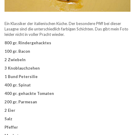
Ein Klassiker der italienischen Küche. Der besondere Pfiff bei dieser
Lasagne sind die unterschiedlich farbigen Schichten. Das gibt mein Foto
leider nicht in voller Pracht wieder.
800 gr. Rindergehacktes
100 gr. Bacon
2 Zwiebeln
3 Knoblauchzehen
1 Bund Petersilie
400 gr. Spinat
400 gr. gehackte Tomaten
200 gr. Parmesan
2 Eier
Salz
Pfeffer