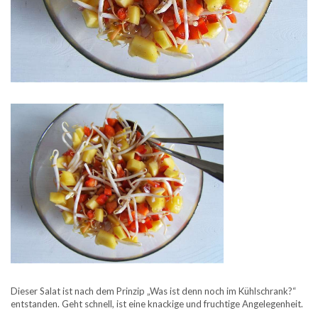
Dieser Salat ist nach dem Prinzip „Was ist denn noch im Kühlschrank?“
entstanden. Geht schnell, ist eine knackige und fruchtige Angelegenheit.