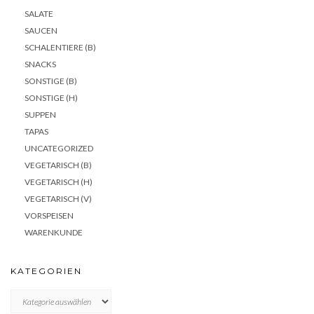
SALATE
SAUCEN
SCHALENTIERE (B)
SNACKS
SONSTIGE (B)
SONSTIGE (H)
SUPPEN
TAPAS
UNCATEGORIZED
VEGETARISCH (B)
VEGETARISCH (H)
VEGETARISCH (V)
VORSPEISEN
WARENKUNDE
KATEGORIEN
KATEGORIEN