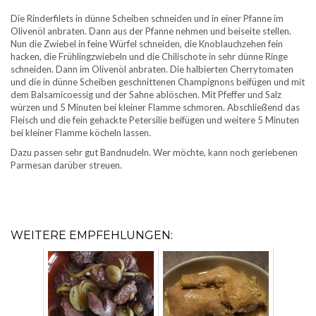
Die Rinderfilets in dünne Scheiben schneiden und in einer Pfanne im
Olivenöl anbraten. Dann aus der Pfanne nehmen und beiseite stellen.
Nun die Zwiebel in feine Würfel schneiden, die Knoblauchzehen fein
hacken, die Frühlingzwiebeln und die Chilischote in sehr dünne Ringe
schneiden. Dann im Olivenöl anbraten. Die halbierten Cherrytomaten
und die in dünne Scheiben geschnittenen Champignons beifügen und mit
dem Balsamicoessig und der Sahne ablöschen. Mit Pfeffer und Salz
würzen und 5 Minuten bei kleiner Flamme schmoren. Abschließend das
Fleisch und die fein gehackte Petersilie beifügen und weitere 5 Minuten
bei kleiner Flamme köcheln lassen.
Dazu passen sehr gut Bandnudeln. Wer möchte, kann noch geriebenen
Parmesan darüber streuen.
WEITERE EMPFEHLUNGEN: