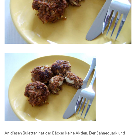
An diesen Buletten hat der Bäcker keine Aktien. Der Sahnequark und