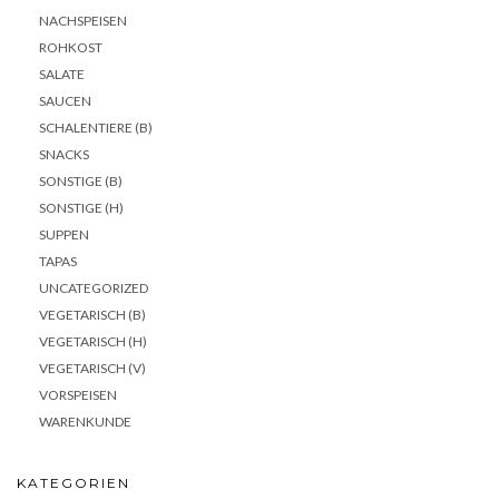
NACHSPEISEN
ROHKOST
SALATE
SAUCEN
SCHALENTIERE (B)
SNACKS
SONSTIGE (B)
SONSTIGE (H)
SUPPEN
TAPAS
UNCATEGORIZED
VEGETARISCH (B)
VEGETARISCH (H)
VEGETARISCH (V)
VORSPEISEN
WARENKUNDE
KATEGORIEN