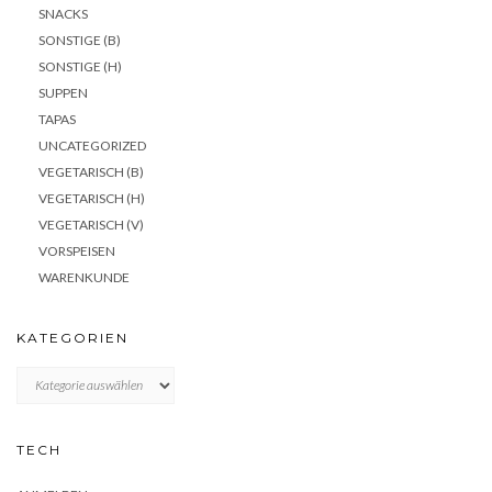
SNACKS
SONSTIGE (B)
SONSTIGE (H)
SUPPEN
TAPAS
UNCATEGORIZED
VEGETARISCH (B)
VEGETARISCH (H)
VEGETARISCH (V)
VORSPEISEN
WARENKUNDE
KATEGORIEN
KATEGORIEN
TECH