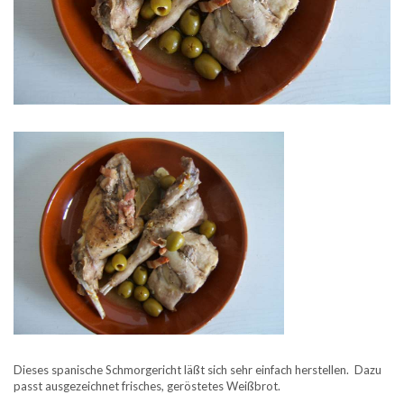
Dieses spanische Schmorgericht läßt sich sehr einfach herstellen. Dazu
passt ausgezeichnet frisches, geröstetes Weißbrot.