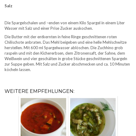
Salz
Die Spargelschalen und –enden von einem Kilo Spargel in einem Liter
Wasser mit Salz und einer Prise Zucker auskochen.
Die Butter mit der entkernten in feine Ringe geschnittenen roten
Chilischote anbraten. Das Mehl beigeben und eine helle Mehlschwitze
herstellen. Mit 600 ml Spargelwasser ablöschen. Die Zuchhino grob
raspeln und mit den Kichererbsen, dem Zitronensaft, der Sahne, dem
Weißwein und vier geschälten in grobe Stücke geschnittenen Spargeln
zur Suppe geben. Mit Salz und Zucker abschmecken und ca. 10 Minuten
köcheln lassen.
WEITERE EMPFEHLUNGEN: