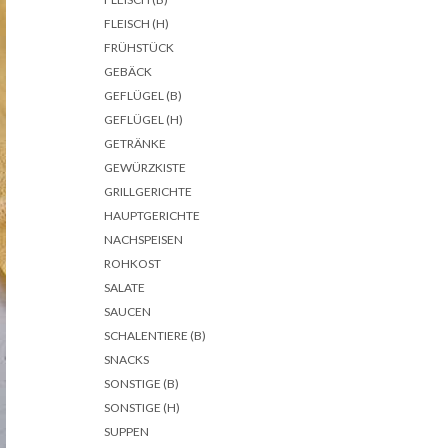
FLEISCH (H)
FRÜHSTÜCK
GEBÄCK
GEFLÜGEL (B)
GEFLÜGEL (H)
GETRÄNKE
GEWÜRZKISTE
GRILLGERICHTE
HAUPTGERICHTE
NACHSPEISEN
ROHKOST
SALATE
SAUCEN
SCHALENTIERE (B)
SNACKS
SONSTIGE (B)
SONSTIGE (H)
SUPPEN