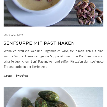
28. Oktober 2009
SENFSUPPE MIT PASTINAKEN
Wenn es draußen kalt und ungemütlich wird, freut man sich auf eine
warme Suppe. Diese sättigende Suppe ist durch die Kombination von
scharf-säuerlichem Senf, Pastinaken und süßen Pistazien der geeignete
Trostspender in der Herbstzeit.
Suppen
-
by
Andreas