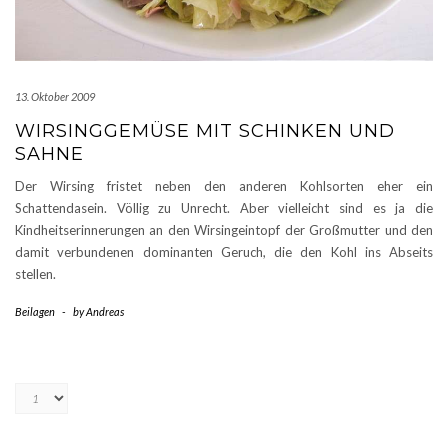
13. Oktober 2009
WIRSINGGEMÜSE MIT SCHINKEN UND
SAHNE
Der Wirsing fristet neben den anderen Kohlsorten eher ein
Schattendasein. Völlig zu Unrecht. Aber vielleicht sind es ja die
Kindheitserinnerungen an den Wirsingeintopf der Großmutter und den
damit verbundenen dominanten Geruch, die den Kohl ins Abseits
stellen.
Beilagen
-
by
Andreas