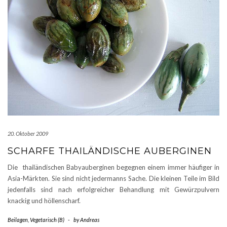
20. Oktober 2009
SCHARFE THAILÄNDISCHE AUBERGINEN
Die thailändischen Babyauberginen begegnen einem immer häufiger in
Asia-Märkten. Sie sind nicht jedermanns Sache. Die kleinen Teile im Bild
jedenfalls sind nach erfolgreicher Behandlung mit Gewürzpulvern
knackig und höllenscharf.
Beilagen
,
Vegetarisch (B)
-
by
Andreas