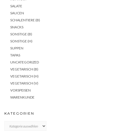
SALATE
SAUCEN
SCHALENTIERE (B)
SNACKS
SONSTIGE (B)
SONSTIGE (H)
SUPPEN
TAPAS
UNCATEGORIZED
VEGETARISCH (B)
VEGETARISCH (H)
VEGETARISCH (V)
VORSPEISEN
WARENKUNDE
KATEGORIEN
KATEGORIEN