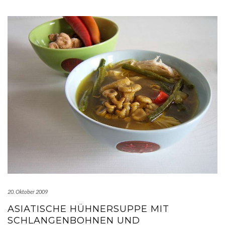
20. Oktober 2009
ASIATISCHE HÜHNERSUPPE MIT
SCHLANGENBOHNEN UND