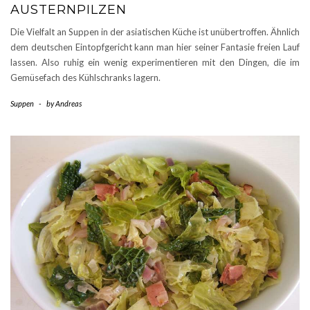
AUSTERNPILZEN
Die Vielfalt an Suppen in der asiatischen Küche ist unübertroffen. Ähnlich
dem deutschen Eintopfgericht kann man hier seiner Fantasie freien Lauf
lassen. Also ruhig ein wenig experimentieren mit den Dingen, die im
Gemüsefach des Kühlschranks lagern.
Suppen
-
by
Andreas