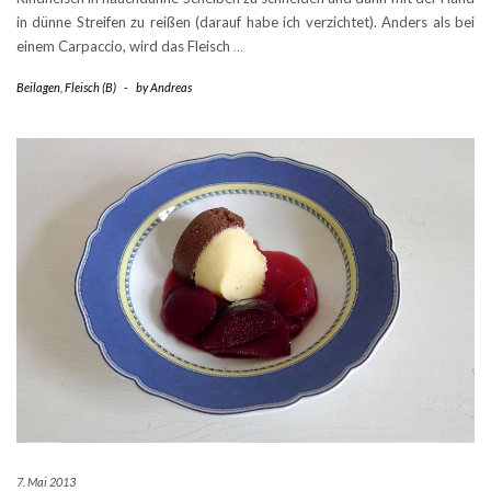
in dünne Streifen zu reißen (darauf habe ich verzichtet). Anders als bei
einem Carpaccio, wird das Fleisch
…
Beilagen
,
Fleisch (B)
-
by
Andreas
7. Mai 2013