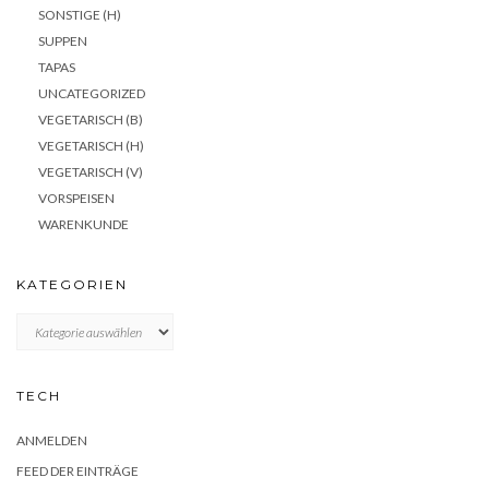
SONSTIGE (H)
SUPPEN
TAPAS
UNCATEGORIZED
VEGETARISCH (B)
VEGETARISCH (H)
VEGETARISCH (V)
VORSPEISEN
WARENKUNDE
KATEGORIEN
KATEGORIEN
TECH
ANMELDEN
FEED DER EINTRÄGE