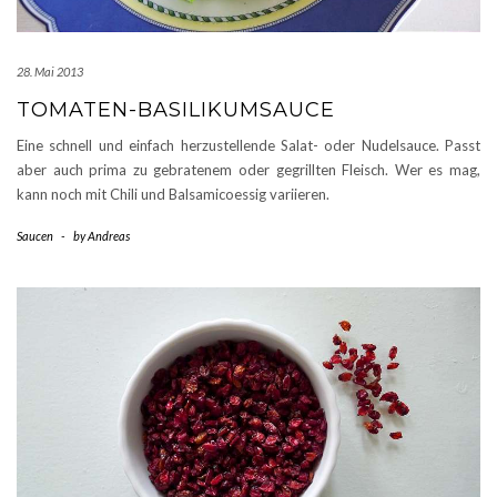
28. Mai 2013
TOMATEN-BASILIKUMSAUCE
Eine schnell und einfach herzustellende Salat- oder Nudelsauce. Passt
aber auch prima zu gebratenem oder gegrillten Fleisch. Wer es mag,
kann noch mit Chili und Balsamicoessig variieren.
Saucen
-
by
Andreas