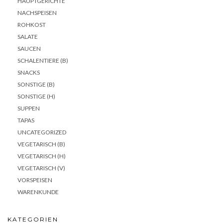
HAUPTGERICHTE
NACHSPEISEN
ROHKOST
SALATE
SAUCEN
SCHALENTIERE (B)
SNACKS
SONSTIGE (B)
SONSTIGE (H)
SUPPEN
TAPAS
UNCATEGORIZED
VEGETARISCH (B)
VEGETARISCH (H)
VEGETARISCH (V)
VORSPEISEN
WARENKUNDE
KATEGORIEN