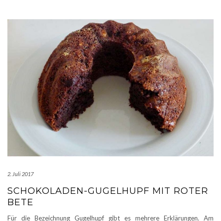
2. Juli 2017
SCHOKOLADEN-GUGELHUPF MIT ROTER
BETE
Für die Bezeichnung Gugelhupf gibt es mehrere Erklärungen. Am