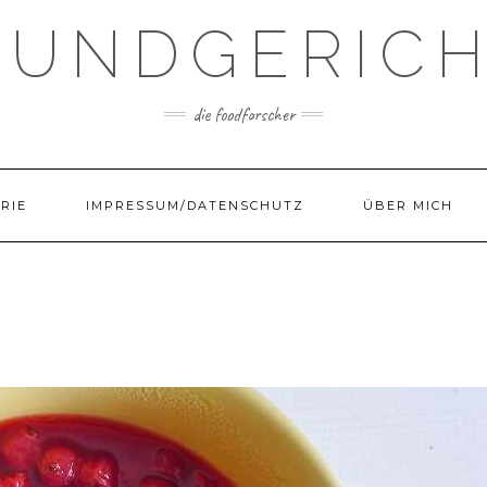
UNDGERIC
die foodforscher
RIE
IMPRESSUM/DATENSCHUTZ
ÜBER MICH