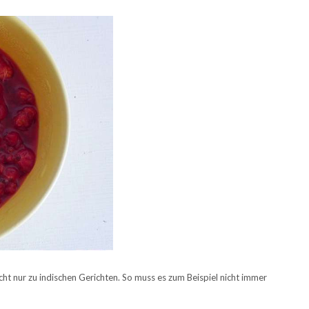
t nur zu indischen Gerichten. So muss es zum Beispiel nicht immer