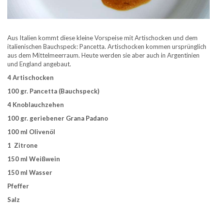
Aus Italien kommt diese kleine Vorspeise mit Artischocken und dem
italienischen Bauchspeck: Pancetta. Artischocken kommen ursprünglich
aus dem Mittelmeerraum. Heute werden sie aber auch in Argentinien
und England angebaut.
4 Artischocken
100 gr. Pancetta (Bauchspeck)
4 Knoblauchzehen
100 gr. geriebener Grana Padano
100 ml Olivenöl
1 Zitrone
150 ml Weißwein
150 ml Wasser
Pfeffer
Salz