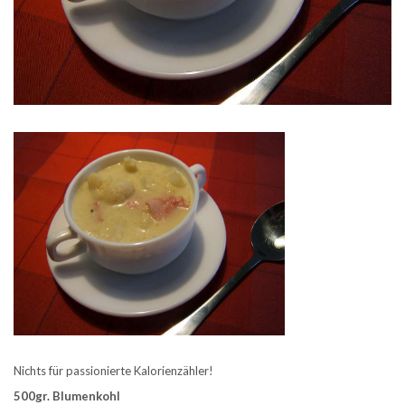
Nichts für passionierte Kalorienzähler!
500gr. Blumenkohl