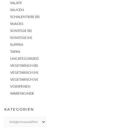
SALATE
SAUCEN
SCHALENTIERE (B)
SNACKS
SONSTIGE (B)
SONSTIGE (H)
SUPPEN
TAPAS
UNCATEGORIZED
VEGETARISCH (B)
VEGETARISCH (H)
VEGETARISCH (V)
VORSPEISEN
WARENKUNDE
KATEGORIEN
KATEGORIEN