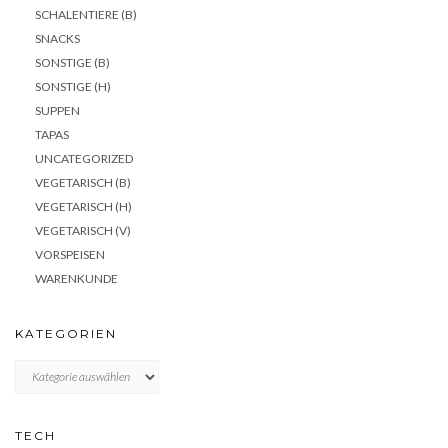
SCHALENTIERE (B)
SNACKS
SONSTIGE (B)
SONSTIGE (H)
SUPPEN
TAPAS
UNCATEGORIZED
VEGETARISCH (B)
VEGETARISCH (H)
VEGETARISCH (V)
VORSPEISEN
WARENKUNDE
KATEGORIEN
KATEGORIEN
TECH