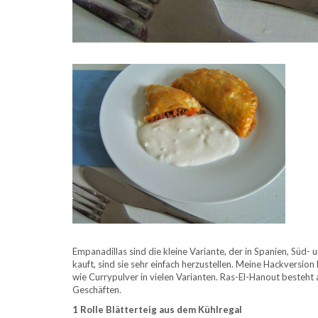
Empanadillas sind die kleine Variante, der in Spanien, Süd-
kauft, sind sie sehr einfach herzustellen. Meine Hackversi
wie Currypulver in vielen Varianten. Ras-El-Hanout besteht
Geschäften.
1 Rolle Blätterteig aus dem Kühlregal