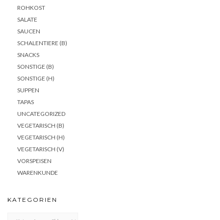
ROHKOST
SALATE
SAUCEN
SCHALENTIERE (B)
SNACKS
SONSTIGE (B)
SONSTIGE (H)
SUPPEN
TAPAS
UNCATEGORIZED
VEGETARISCH (B)
VEGETARISCH (H)
VEGETARISCH (V)
VORSPEISEN
WARENKUNDE
KATEGORIEN
KATEGORIEN