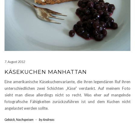
7. August 2012
KÄSEKUCHEN MANHATTAN
Eine amerikanische Käsekuchenvariante, die ihren legendären Ruf ihren
unterschiedlichen zwei Schichten „Käse“ verdankt. Auf meinem Foto
sieht man diese allerdings nicht so recht. Was eher auf mangelnde
fotografische Fähigkeiten zurückzuführen ist und dem Kuchen nicht
angelastet werden sollte.
Gebäck
,
Nachspeisen
-
by
Andreas