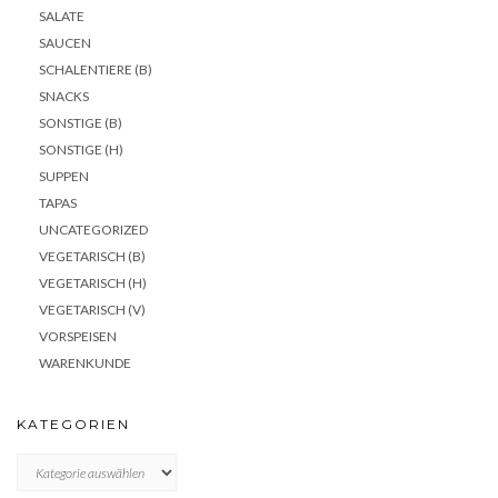
SALATE
SAUCEN
SCHALENTIERE (B)
SNACKS
SONSTIGE (B)
SONSTIGE (H)
SUPPEN
TAPAS
UNCATEGORIZED
VEGETARISCH (B)
VEGETARISCH (H)
VEGETARISCH (V)
VORSPEISEN
WARENKUNDE
KATEGORIEN
KATEGORIEN