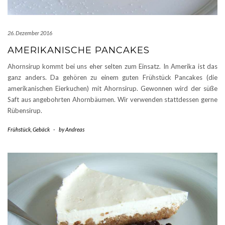
26. Dezember 2016
AMERIKANISCHE PANCAKES
Ahornsirup kommt bei uns eher selten zum Einsatz. In Amerika ist das
ganz anders. Da gehören zu einem guten Frühstück Pancakes (die
amerikanischen Eierkuchen) mit Ahornsirup. Gewonnen wird der süße
Saft aus angebohrten Ahornbäumen. Wir verwenden stattdessen gerne
Rübensirup.
Frühstück
,
Gebäck
-
by
Andreas