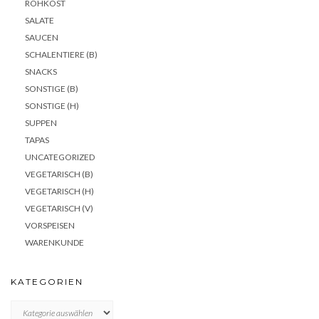
ROHKOST
SALATE
SAUCEN
SCHALENTIERE (B)
SNACKS
SONSTIGE (B)
SONSTIGE (H)
SUPPEN
TAPAS
UNCATEGORIZED
VEGETARISCH (B)
VEGETARISCH (H)
VEGETARISCH (V)
VORSPEISEN
WARENKUNDE
KATEGORIEN
KATEGORIEN