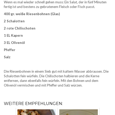
Wenn es mal wieder schnell gehen muss: Ein Salat, der in fünf Minuten
fertig ist und bestens zu gebratenem Fleisch oder Fisch passt.
400 gr. weiße Riesenbohnen (Glas)
2 Schalotten
2 rote Chilischoten
1 EL Kapern
3 EL Olivenöl
Pfeffer
Salz
Die Riesenbohnen in einem Sieb gut mit kaltem Wasser abbrausen. Die
Schalotten fein würfeln. Die Chilischoten halbieren und die Kerne
entfernen, dann ebenfalls fein würfeln. Mit den Bohnen und dem
Olivenöl vermischen und mit Pfeffer und Salz würzen.
WEITERE EMPFEHLUNGEN: