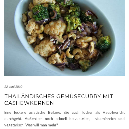
22. Juni 2010
THAILÄNDISCHES GEMÜSECURRY MIT
CASHEWKERNEN
Eine leckere asiatische Beilage, die auch locker als Hauptgericht
durchgeht. Außerdem noch schnell herzustellen, vitaminreich und
vegetarisch. Was will man mehr?