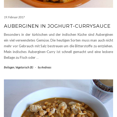
19. Februar 2017
AUBERGINEN IN JOGHURT-CURRYSAUCE
Besonders in der türkischen und der indischen Küche sind Auberginen
ein viel verwendetes Gemüse. Die heutigen Sorten muss man auch nicht
mehr vor Gebrauch mit Salz bestreuen um die Bitterstoffe zu entziehen.
Mein indisches Auberginen-Curry ist schnell gemacht und eine leckere
Beilage zu Fisch oder
…
Beilagen
,
Vegetarisch (B)
-
by
Andreas