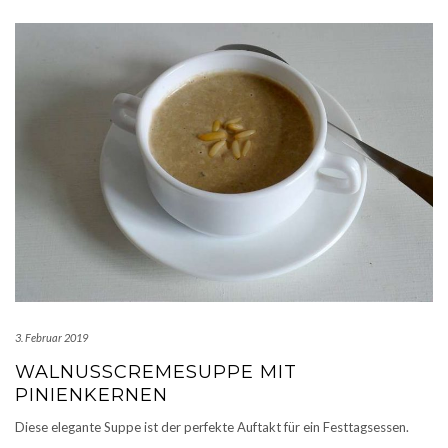
3. Februar 2019
WALNUSSCREMESUPPE MIT
PINIENKERNEN
Diese elegante Suppe ist der perfekte Auftakt für ein Festtagsessen.