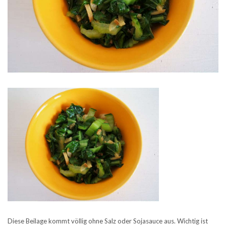
Diese Beilage kommt völlig ohne Salz oder Sojasauce aus. Wichtig ist