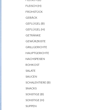
FLEISCH (H)
FRÜHSTÜCK
GEBÄCK
GEFLÜGEL (B)
GEFLÜGEL (H)
GETRÄNKE
GEWÜRZKISTE
GRILLGERICHTE
HAUPTGERICHTE
NACHSPEISEN
ROHKOST
SALATE
SAUCEN
SCHALENTIERE (B)
SNACKS
SONSTIGE (B)
SONSTIGE (H)
SUPPEN