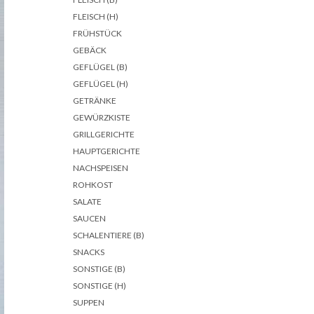
FLEISCH (H)
FRÜHSTÜCK
GEBÄCK
GEFLÜGEL (B)
GEFLÜGEL (H)
GETRÄNKE
GEWÜRZKISTE
GRILLGERICHTE
HAUPTGERICHTE
NACHSPEISEN
ROHKOST
SALATE
SAUCEN
SCHALENTIERE (B)
SNACKS
SONSTIGE (B)
SONSTIGE (H)
SUPPEN