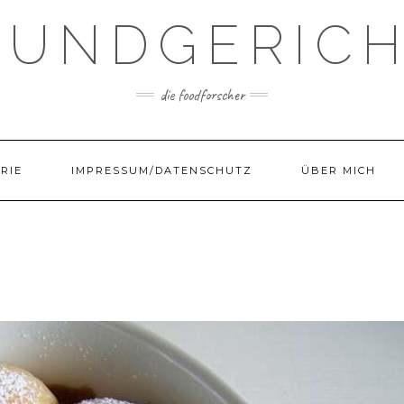
UNDGERIC
die foodforscher
RIE
IMPRESSUM/DATENSCHUTZ
ÜBER MICH