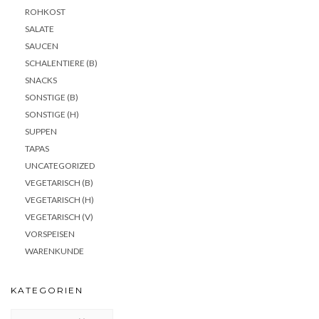
ROHKOST
SALATE
SAUCEN
SCHALENTIERE (B)
SNACKS
SONSTIGE (B)
SONSTIGE (H)
SUPPEN
TAPAS
UNCATEGORIZED
VEGETARISCH (B)
VEGETARISCH (H)
VEGETARISCH (V)
VORSPEISEN
WARENKUNDE
KATEGORIEN
KATEGORIEN