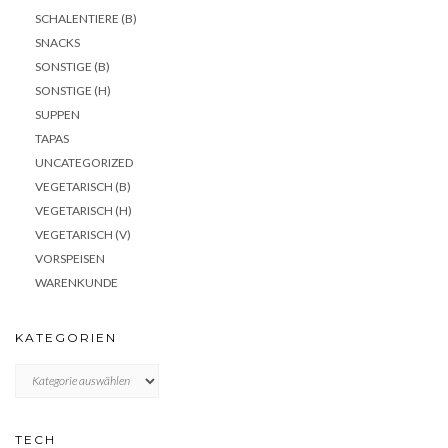
SCHALENTIERE (B)
SNACKS
SONSTIGE (B)
SONSTIGE (H)
SUPPEN
TAPAS
UNCATEGORIZED
VEGETARISCH (B)
VEGETARISCH (H)
VEGETARISCH (V)
VORSPEISEN
WARENKUNDE
KATEGORIEN
KATEGORIEN
TECH