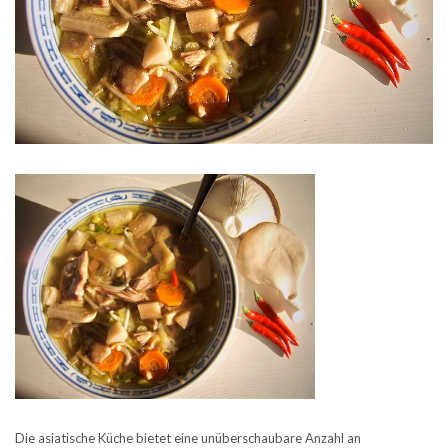
Die asiatische Küche bietet eine unüberschaubare Anzahl an